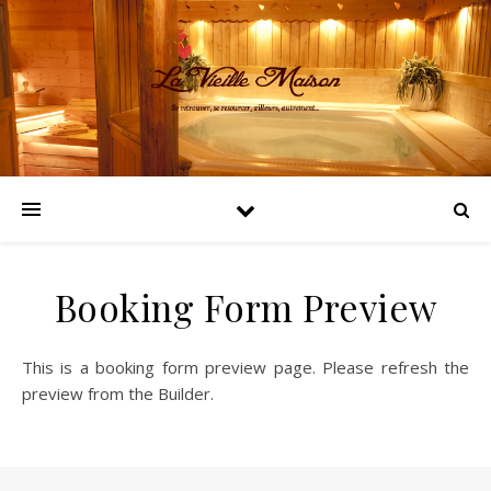
Booking Form Preview
This is a booking form preview page. Please refresh the
preview from the Builder.