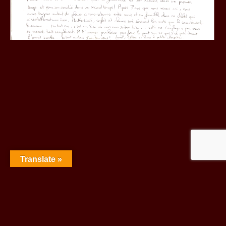
Translate »